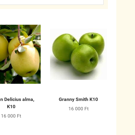
n Delicius alma,
Granny Smith K10
K10
16 000 Ft
16 000 Ft