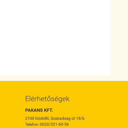
Elérhetőségek
PAKANS KFT.
2100 Gödöllő, Szabadság út 18/b
Telefon: 0620/321-60-56