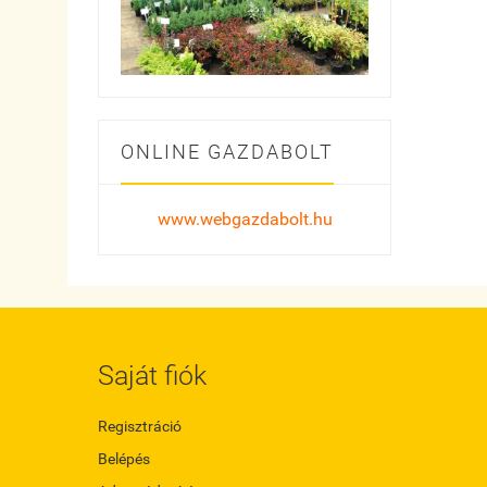
ONLINE GAZDABOLT
www.webgazdabolt.hu
Saját fiók
Regisztráció
Belépés