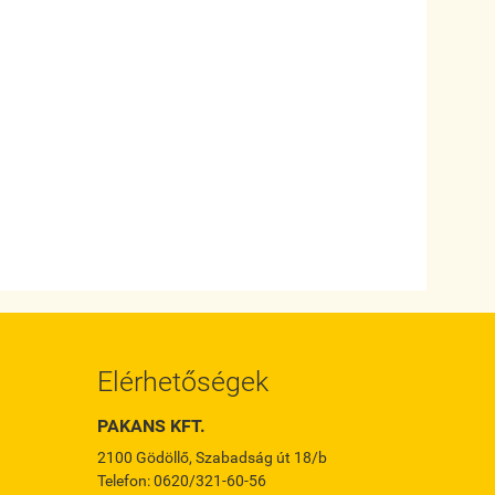
Elérhetőségek
PAKANS KFT.
2100 Gödöllő, Szabadság út 18/b
Telefon: 0620/321-60-56