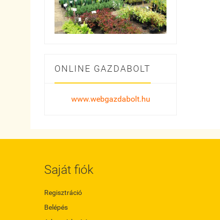
ONLINE GAZDABOLT
www.webgazdabolt.hu
Saját fiók
Regisztráció
Belépés