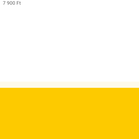
7 900 Ft