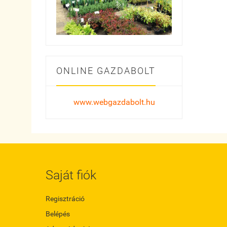
ONLINE GAZDABOLT
www.webgazdabolt.hu
Saját fiók
Regisztráció
Belépés