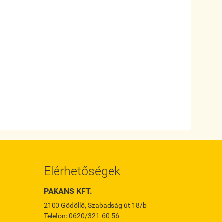
Elérhetőségek
PAKANS KFT.
2100 Gödöllő, Szabadság út 18/b
Telefon: 0620/321-60-56