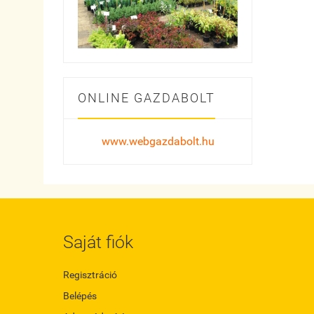
ONLINE GAZDABOLT
www.webgazdabolt.hu
Saját fiók
Regisztráció
Belépés