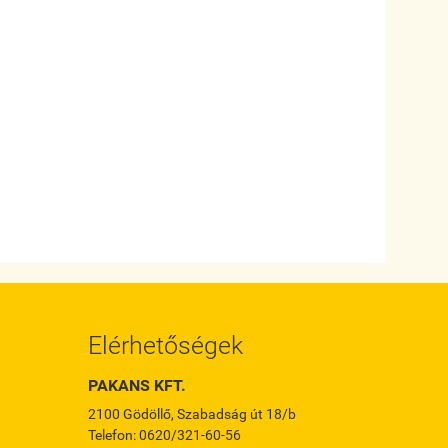
Elérhetőségek
PAKANS KFT.
2100 Gödöllő, Szabadság út 18/b
Telefon: 0620/321-60-56