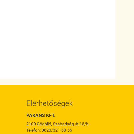
Elérhetőségek
PAKANS KFT.
2100 Gödöllő, Szabadság út 18/b
Telefon: 0620/321-60-56