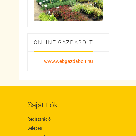
ONLINE GAZDABOLT
www.webgazdabolt.hu
Saját fiók
Regisztráció
Belépés