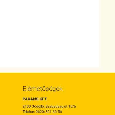
Elérhetőségek
PAKANS KFT.
2100 Gödöllő, Szabadság út 18/b
Telefon: 0620/321-60-56