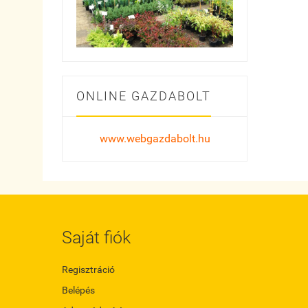
ONLINE GAZDABOLT
www.webgazdabolt.hu
Saját fiók
Regisztráció
Belépés