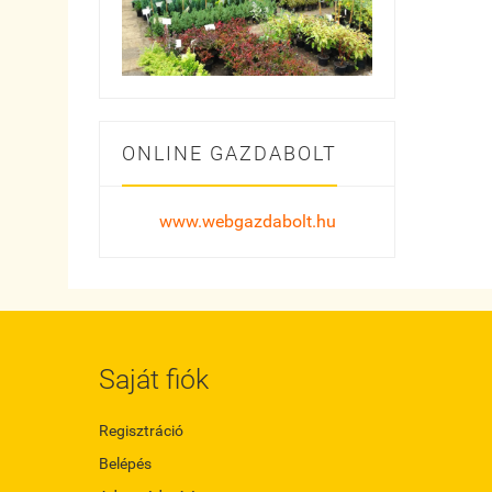
ONLINE GAZDABOLT
www.webgazdabolt.hu
Saját fiók
Regisztráció
Belépés