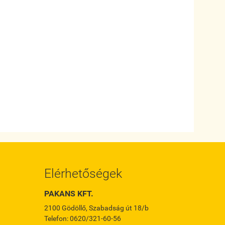
Elérhetőségek
PAKANS KFT.
2100 Gödöllő, Szabadság út 18/b
Telefon: 0620/321-60-56