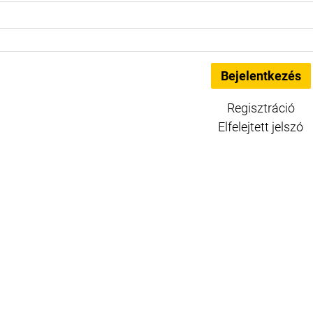
Regisztráció
Elfelejtett jelszó