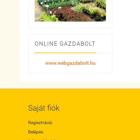
ONLINE GAZDABOLT
www.webgazdabolt.hu
Saját fiók
Regisztráció
Belépés