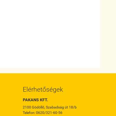
Elérhetőségek
PAKANS KFT.
2100 Gödöllő, Szabadság út 18/b
Telefon: 0620/321-60-56